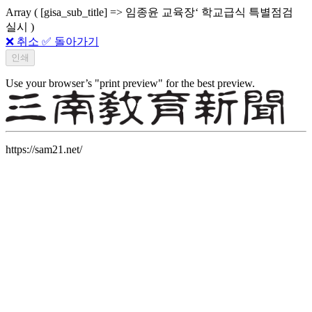
Array ( [gisa_sub_title] => 임종윤 교육장‘ 학교급식 특별점검
실시 )
❌ 취소
✅ 돌아가기
Use your browser’s "print preview" for the best preview.
https://sam21.net/